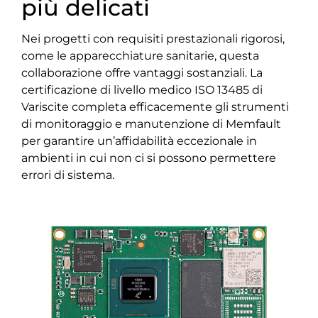
più delicati
Nei progetti con requisiti prestazionali rigorosi,
come le apparecchiature sanitarie, questa
collaborazione offre vantaggi sostanziali. La
certificazione di livello medico ISO 13485 di
Variscite completa efficacemente gli strumenti
di monitoraggio e manutenzione di Memfault
per garantire un’affidabilità eccezionale in
ambienti in cui non ci si possono permettere
errori di sistema.