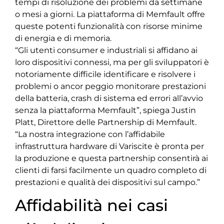
tempi di risoluzione dei problemi da settimane
o mesi a giorni. La piattaforma di Memfault offre
queste potenti funzionalità con risorse minime
di energia e di memoria.
“Gli utenti consumer e industriali si affidano ai
loro dispositivi connessi, ma per gli sviluppatori è
notoriamente difficile identificare e risolvere i
problemi o ancor peggio monitorare prestazioni
della batteria, crash di sistema ed errori all’avvio
senza la piattaforma Memfault”, spiega Justin
Platt, Direttore delle Partnership di Memfault.
“La nostra integrazione con l’affidabile
infrastruttura hardware di Variscite è pronta per
la produzione e questa partnership consentirà ai
clienti di farsi facilmente un quadro completo di
prestazioni e qualità dei dispositivi sul campo.”
Affidabilità nei casi