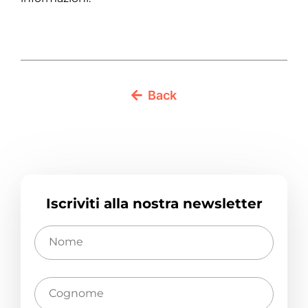
Back
Iscriviti alla nostra newsletter
Nome
Cognome