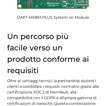
DART-MX8M-PLUS System on Module
Un percorso più
facile verso un
prodotto conforme ai
requisiti
Oltre ai vantaggi tecnici, la partnership aiuterà i
clienti a soddisfare i requisiti normativi grazie alla
certificazione SOC 2 di Memfault, alla
compatibilità con il GDPR e all’ampia gamma di
certificazioni di Variscite. Questa combinazione