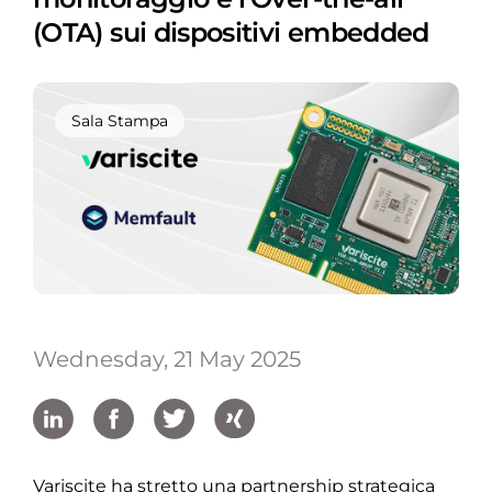
(OTA) sui dispositivi embedded
Sala Stampa
Wednesday, 21 May 2025
Variscite ha stretto una partnership strategica