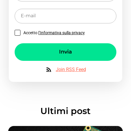
E-
mail
Accetto
l’Informativa sulla privacy
Invia
Join RSS Feed
Ultimi post