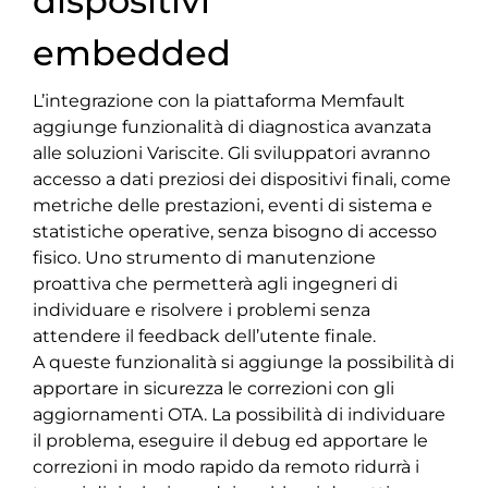
dispositivi
embedded
L’integrazione con la piattaforma Memfault
aggiunge funzionalità di diagnostica avanzata
alle soluzioni Variscite. Gli sviluppatori avranno
accesso a dati preziosi dei dispositivi finali, come
metriche delle prestazioni, eventi di sistema e
statistiche operative, senza bisogno di accesso
fisico. Uno strumento di manutenzione
proattiva che permetterà agli ingegneri di
individuare e risolvere i problemi senza
attendere il feedback dell’utente finale.
A queste funzionalità si aggiunge la possibilità di
apportare in sicurezza le correzioni con gli
aggiornamenti OTA. La possibilità di individuare
il problema, eseguire il debug ed apportare le
correzioni in modo rapido da remoto ridurrà i