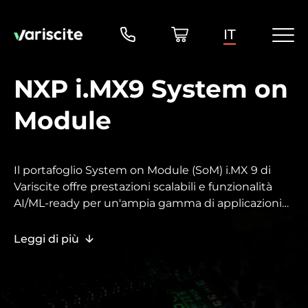
IT
NXP i.MX9 System on
Module
Il portafoglio System on Module (SoM) i.MX 9 di
Variscite offre prestazioni scalabili e funzionalità
AI/ML-ready per un'ampia gamma di applicazioni
embedded.
Leggi di più