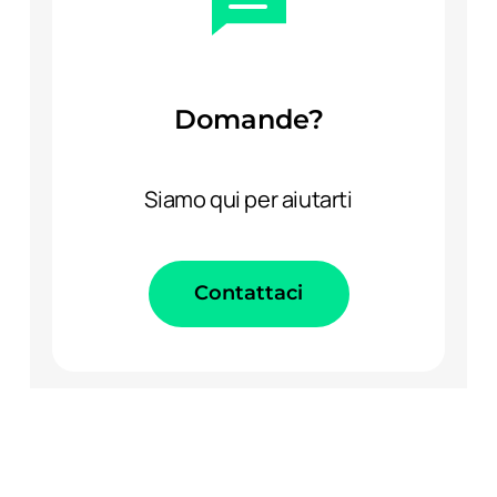
Domande?
Siamo qui per aiutarti
Contattaci