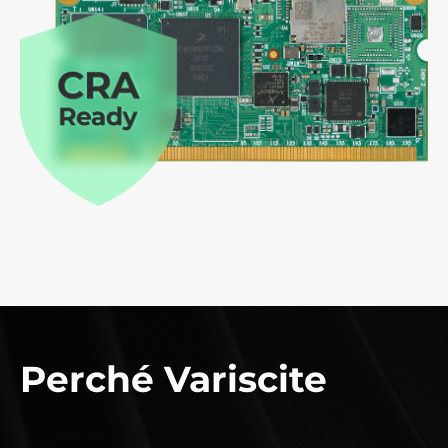
Perché Variscite