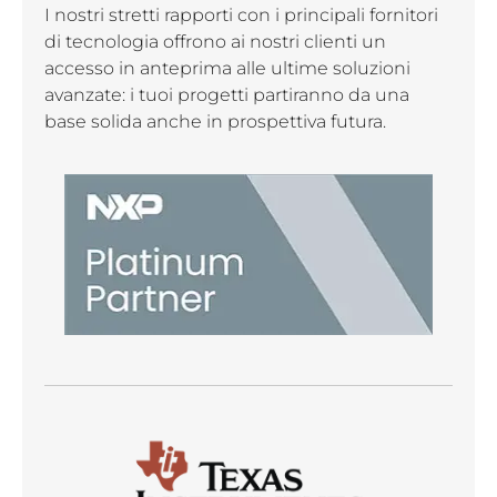
I nostri stretti rapporti con i principali fornitori
di tecnologia offrono ai nostri clienti un
accesso in anteprima alle ultime soluzioni
avanzate: i tuoi progetti partiranno da una
base solida anche in prospettiva futura.