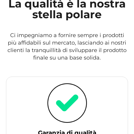
La qualità è la nostra
stella polare
Ci impegniamo a fornire sempre i prodotti
più affidabili sul mercato, lasciando ai nostri
clienti la tranquillità di sviluppare il prodotto
finale su una base solida.
Garanzia di qualità