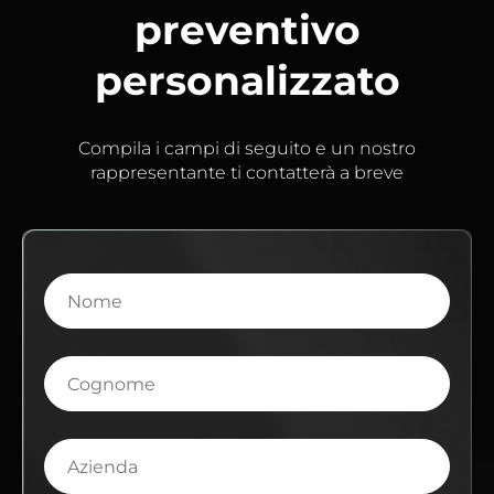
preventivo
personalizzato
Compila i campi di seguito e un nostro
rappresentante ti contatterà a breve
Nome
Cognome
Azienda