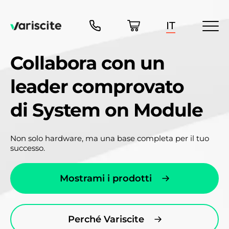
IT
Collabora con un
leader comprovato
di System on Module
Non solo hardware, ma una base completa per il tuo
successo.
Mostrami i prodotti
Perché Variscite