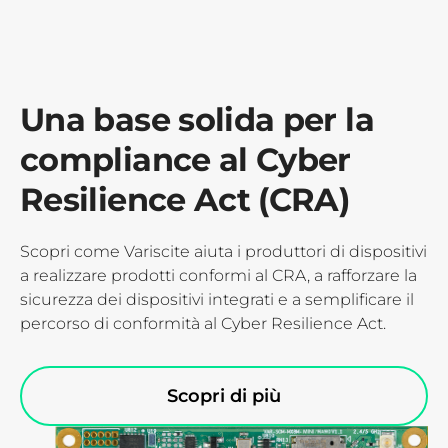
Una base solida per la
compliance al Cyber
Resilience Act (CRA)
Scopri come Variscite aiuta i produttori di dispositivi
a realizzare prodotti conformi al CRA, a rafforzare la
sicurezza dei dispositivi integrati e a semplificare il
percorso di conformità al Cyber Resilience Act.
Scopri di più