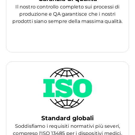
Il nostro controllo completo sui processi di
produzione e QA garantisce che i nostri
prodotti siano sempre della massima qualità.
Standard globali
Soddisfiamo i requisiti normativi più severi,
compreso l'ISO 13485 per i dispositivi medici.