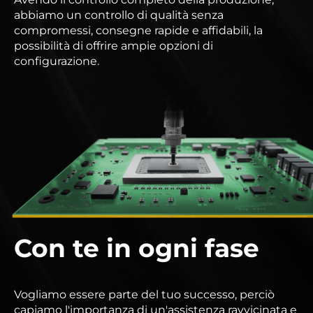
abbiamo un controllo di qualità senza
compromessi, consegne rapide e affidabili, la
possibilità di offrire ampie opzioni di
configurazione.
Con te in ogni fase
Vogliamo essere parte del tuo successo, perciò
capiamo l'importanza di un'assistenza ravvicinata e