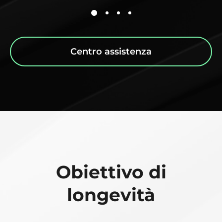
Centro assistenza
Obiettivo di
longevità