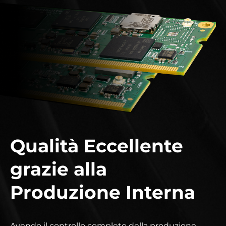
Qualità Eccellente
grazie alla
Produzione Interna
Avendo il controllo completo della produzione,