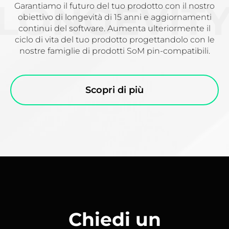
Garantiamo il futuro del tuo prodotto con il nostro
obiettivo di longevità di 15 anni e aggiornamenti
continui del software. Aumenta ulteriormente il
ciclo di vita del tuo prodotto progettandolo con le
nostre famiglie di prodotti SoM pin-compatibili.
Scopri di più
Chiedi un