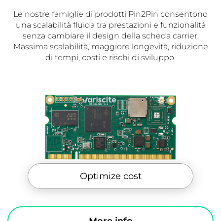
Le nostre famiglie di prodotti Pin2Pin consentono
una scalabilità fluida tra prestazioni e funzionalità
senza cambiare il design della scheda carrier.
Massima scalabilità, maggiore longevità, riduzione
di tempi, costi e rischi di sviluppo.
Extend longevity
More info