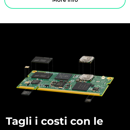
Tagli i costi con le