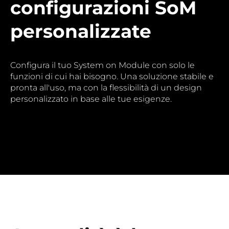
configurazioni SoM
personalizzate
Configura il tuo System on Module con solo le
funzioni di cui hai bisogno. Una soluzione stabile e
pronta all'uso, ma con la flessibilità di un design
personalizzato in base alle tue esigenze.