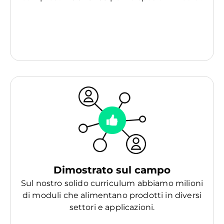
Dimostrato sul campo
Sul nostro solido curriculum abbiamo milioni
di moduli che alimentano prodotti in diversi
settori e applicazioni.