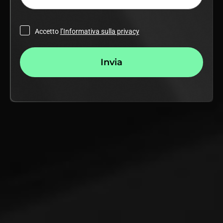
Accetto
l’Informativa sulla privacy
Invia