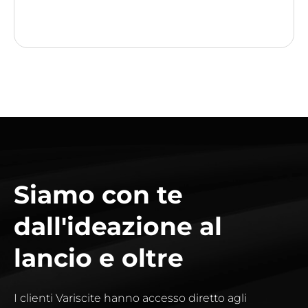
Siamo con te
dall'ideazione al
lancio e oltre
I clienti Variscite hanno accesso diretto agli