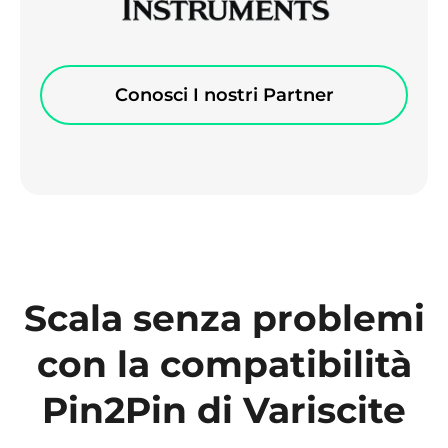
Conosci I nostri Partner
Scala senza problemi
con la compatibilità
Pin2Pin di Variscite