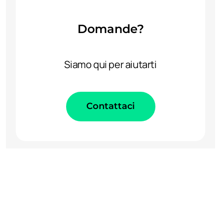
Domande?
Siamo qui per aiutarti
Contattaci