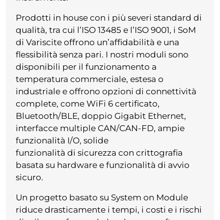
Prodotti in house con i più severi standard di
qualità, tra cui l’ISO 13485 e l’ISO 9001, i SoM
di Variscite offrono un’affidabilità e una
flessibilità senza pari. I nostri moduli sono
disponibili per il funzionamento a
temperatura commerciale, estesa o
industriale e offrono opzioni di connettività
complete, come WiFi 6 certificato,
Bluetooth/BLE, doppio Gigabit Ethernet,
interfacce multiple CAN/CAN-FD, ampie
funzionalità I/O, solide
funzionalità di sicurezza con crittografia
basata su hardware e funzionalità di avvio
sicuro.
Un progetto basato su System on Module
riduce drasticamente i tempi, i costi e i rischi