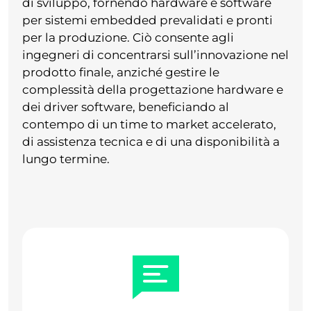
di sviluppo, fornendo hardware e software
per sistemi embedded prevalidati e pronti
per la produzione. Ciò consente agli
ingegneri di concentrarsi sull’innovazione nel
prodotto finale, anziché gestire le
complessità della progettazione hardware e
dei driver software, beneficiando al
contempo di un time to market accelerato,
di assistenza tecnica e di una disponibilità a
lungo termine.