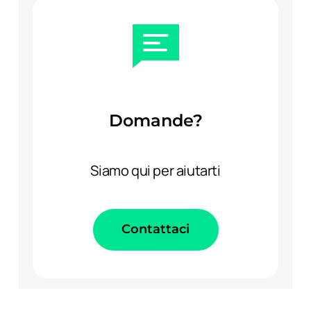
Domande?
Siamo qui per aiutarti
Contattaci