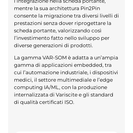
l’integrazione nella scheda portante,
mentre la sua architettura Pin2Pin
consente la migrazione tra diversi livelli di
prestazioni senza dover riprogettare la
scheda portante, valorizzando così
l’investimento fatto nello sviluppo per
diverse generazioni di prodotti.
La gamma VAR-SOM è adatta a un’ampia
gamma di applicazioni embedded, tra
cui l’automazione industriale, i dispositivi
medici, il settore multimediale e l’edge
computing IA/ML, con la produzione
internalizzata di Variscite e gli standard
di qualità certificati ISO.