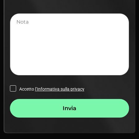
Nota
Accetto
l’Informativa sulla privacy
Invia