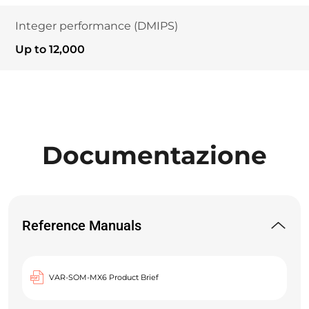
Integer performance (DMIPS)
Up to 12,000
Documentazione
Reference Manuals
VAR-SOM-MX6 Product Brief