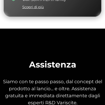
Scopri di più
Assistenza
Siamo con te passo passo, dal concept del
prodotto al lancio... e oltre. Assistenza
gratuita e immediata direttamente dagli
esperti R&D Variscite.