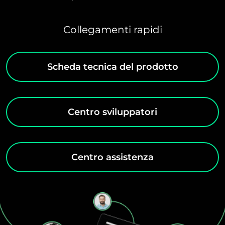
Collegamenti rapidi
Scheda tecnica del prodotto
Centro sviluppatori
Centro assistenza