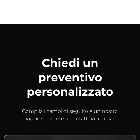
Chiedi un
preventivo
personalizzato
Compila i campi di seguito e un nostro
rappresentante ti contatterà a breve