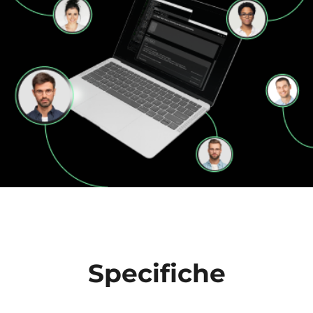
Specifiche