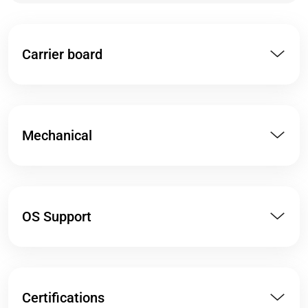
Carrier board
Mechanical
OS Support
Certifications