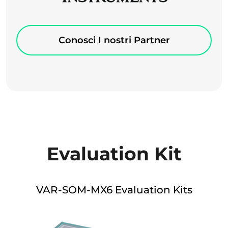
Conosci I nostri Partner
Evaluation Kit
VAR-SOM-MX6 Evaluation Kits