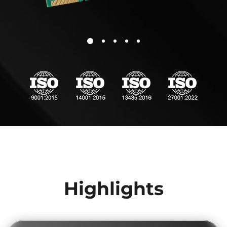
Highlights