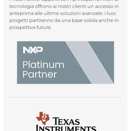
tecnologia offrono ai nostri clienti un accesso in
anteprima alle ultime soluzioni avanzate: i tuoi
progetti partiranno da una base solida anche in
prospettiva futura.