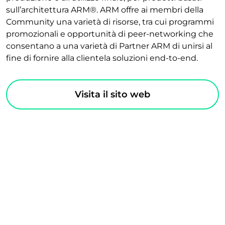
sull’architettura ARM®. ARM offre ai membri della
Community una varietà di risorse, tra cui programmi
promozionali e opportunità di peer-networking che
consentano a una varietà di Partner ARM di unirsi al
fine di fornire alla clientela soluzioni end-to-end.
Visita il sito web