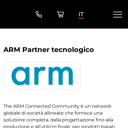
IT
ARM Partner tecnologico
The ARM Connected Community è un network
globale di società allineate che fornisce una
soluzione completa, dalla progettazione fino alla
produzione e all’utilizzo finale, per prodotti basati