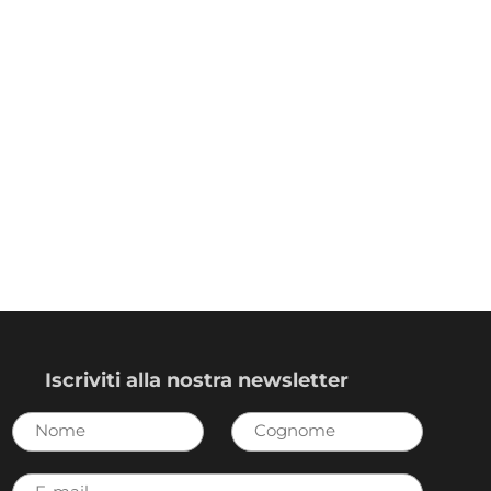
Iscriviti alla nostra newsletter
Nome
Cognome
E-