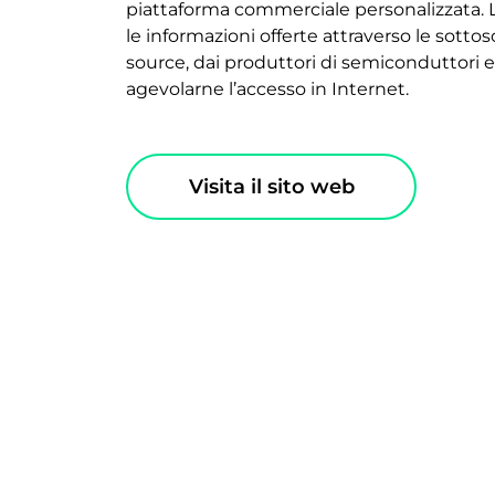
piattaforma commerciale personalizzata.
le informazioni offerte attraverso le sot
source, dai produttori di semiconduttori e
agevolarne l’accesso in Internet.
Visita il sito web