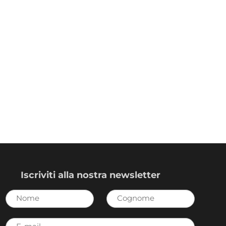
Iscriviti alla nostra newsletter
Nome
Cognome
E-