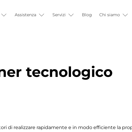
Assistenza
Servizi
Blog
Chi siamo
ner tecnologico
ri di realizzare rapidamente e in modo efficiente la prop