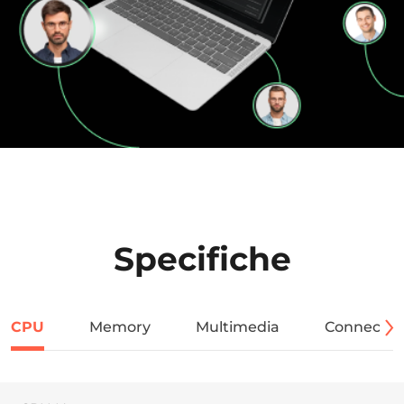
Specifiche
CPU
Memory
Multimedia
Connectivi