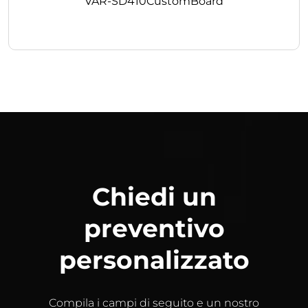
VAR-SD410CustomBoard
Chiedi un
preventivo
personalizzato
Compila i campi di seguito e un nostro