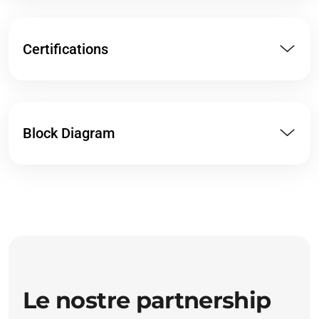
Certifications
Block Diagram
Le nostre partnership