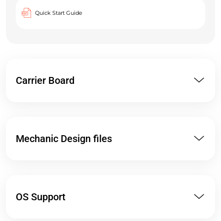
Quick Start Guide
Carrier Board
Mechanic Design files
OS Support