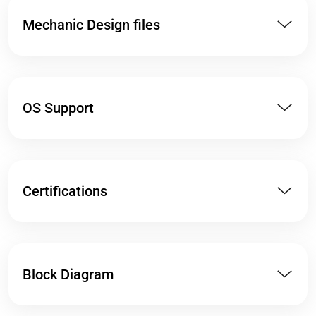
Mechanic Design files
OS Support
Certifications
Block Diagram