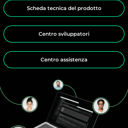
Scheda tecnica del prodotto
Centro sviluppatori
Centro assistenza