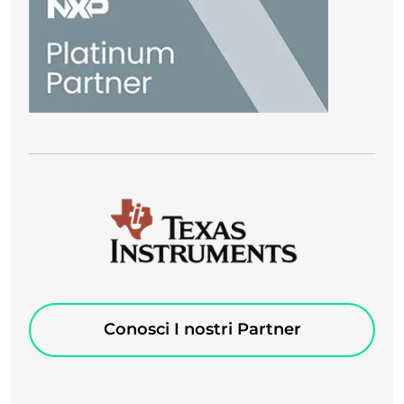
Conosci I nostri Partner