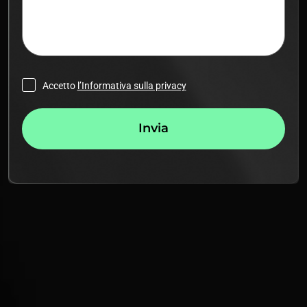
Accetto
l’Informativa sulla privacy
Invia