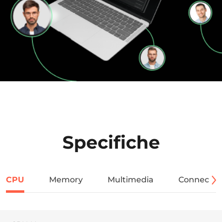
Specifiche
CPU
Memory
Multimedia
Connectivi