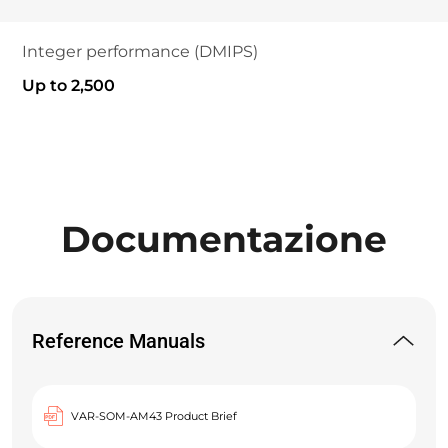
Integer performance (DMIPS)
Up to 2,500
Documentazione
Reference Manuals
VAR-SOM-AM43 Product Brief