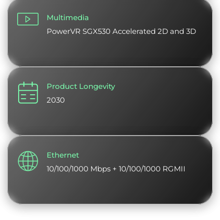
Multimedia
PowerVR SGX530 Accelerated 2D and 3D
Product Longevity
2030
Ethernet
10/100/1000 Mbps + 10/100/1000 RGMII