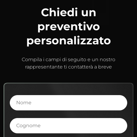
Chiedi un
preventivo
personalizzato
Compila i campi di seguito e un nostro
rappresentante ti contatterà a breve
Nome
Cognome