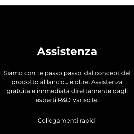
Assistenza
Siamo con te passo passo, dal concept del
prodotto al lancio... e oltre. Assistenza
gratuita e immediata direttamente dagli
esperti R&D Variscite.
Collegamenti rapidi