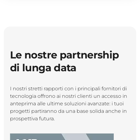
Le nostre partnership
di lunga data
I nostri stretti rapporti con i principali fornitori di
tecnologia offrono ai nostri clienti un accesso in
anteprima alle ultime soluzioni avanzate: i tuoi
progetti partiranno da una base solida anche in
prospettiva futura.