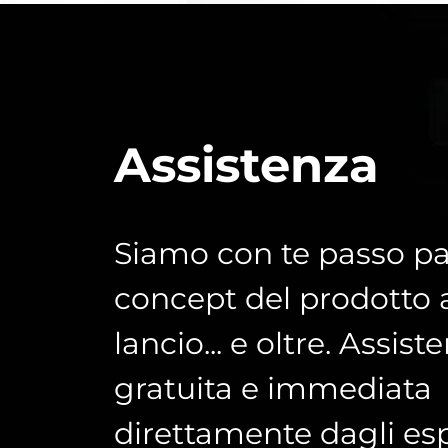
Assistenza
Siamo con te passo pa
concept del prodotto 
lancio... e oltre. Assist
gratuita e immediata
direttamente dagli esp