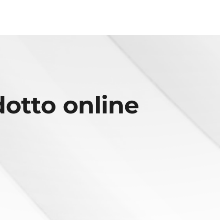
dotto online