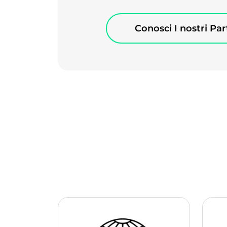
Conosci I nostri Par