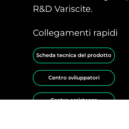
R&D Variscite.
Collegamenti rapidi
Scheda tecnica del prodotto
Centro sviluppatori
Centro assistenza