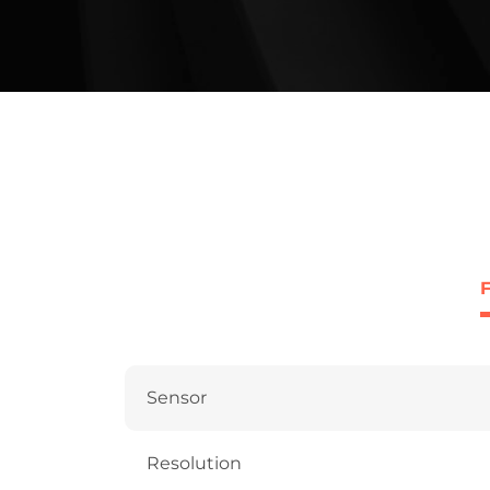
Sensor
Resolution