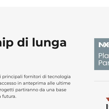
ip di lunga
 i principali fornitori di tecnologia
n accesso in anteprima alle ultime
progetti partiranno da una base
 futura.