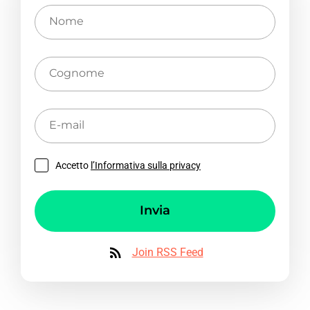
Nome
Cognome
E-
mail
Accetto
l’Informativa sulla privacy
Invia
Join RSS Feed