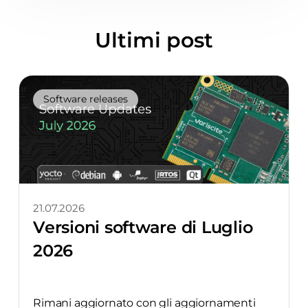
Ultimi post
Software releases
21.07.2026
Versioni software di Luglio
2026
Rimani aggiornato con gli aggiornamenti