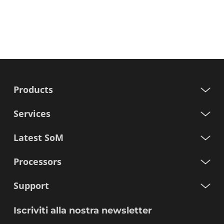
Products
Services
Latest SoM
Processors
Support
Iscriviti alla nostra newsletter