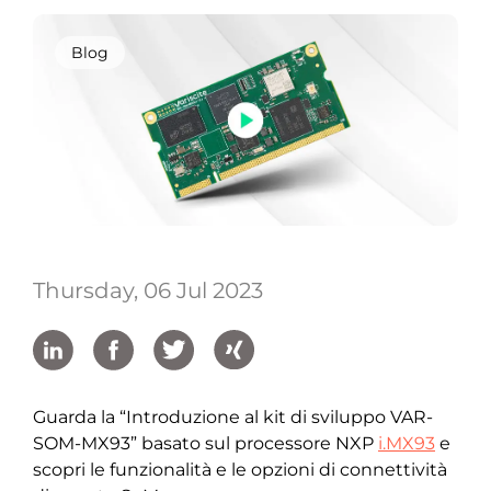
Blog
Thursday, 06 Jul 2023
Guarda la “Introduzione al kit di sviluppo VAR-
SOM-MX93” basato sul processore NXP
i.MX93
e
scopri le funzionalità e le opzioni di connettività