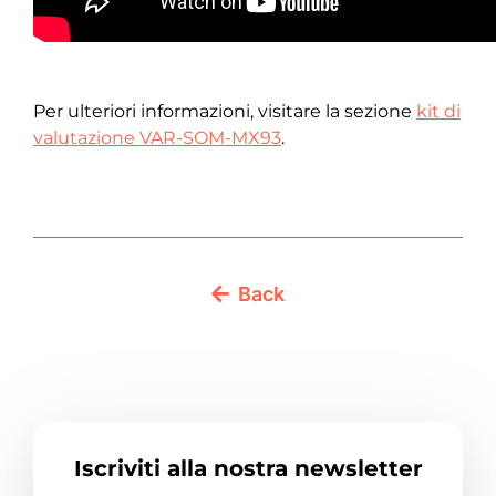
Per ulteriori informazioni, visitare la sezione
kit di
valutazione VAR-SOM-MX93
.
Back
Iscriviti alla nostra newsletter