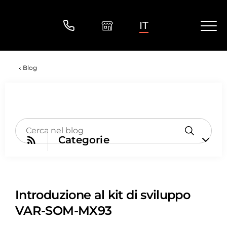
IT
Blog
Categorie
Introduzione al kit di sviluppo
VAR-SOM-MX93