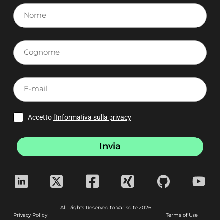
Nome
Cognome
E-
mail
Accetto
l’Informativa sulla privacy
Invia
All Rights Reserved to Variscite 2026
Privacy Policy
Terms of Use