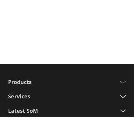
Products
Services
Latest SoM
Processors