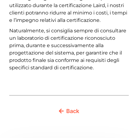
utilizzato durante la certificazione Laird, i nostri
clienti potranno ridurre al minimo i costi, i tempi
e l’impegno relativi alla certificazione.
Naturalmente, si consiglia sempre di consultare
un laboratorio di certificazione riconosciuto
prima, durante e successivamente alla
progettazione del sistema, per garantire che il
prodotto finale sia conforme ai requisiti degli
specifici standard di certificazione.
Back