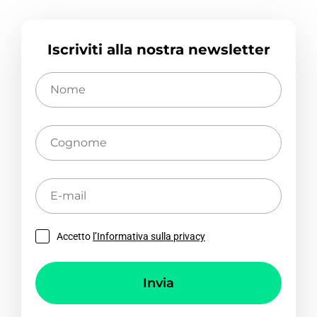
Iscriviti alla nostra newsletter
Nome
Cognome
E-
mail
Accetto
l’Informativa sulla privacy
Invia