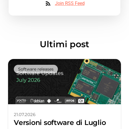
Join RSS Feed
Ultimi post
Software releases
21.07.2026
Versioni software di Luglio