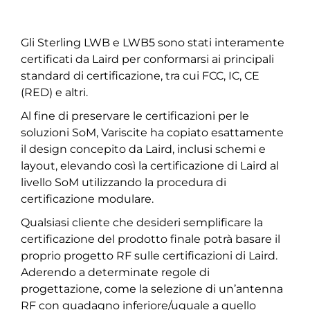
Gli Sterling LWB e LWB5 sono stati interamente
certificati da Laird per conformarsi ai principali
standard di certificazione, tra cui FCC, IC, CE
(RED) e altri.
Al fine di preservare le certificazioni per le
soluzioni SoM, Variscite ha copiato esattamente
il design concepito da Laird, inclusi schemi e
layout, elevando così la certificazione di Laird al
livello SoM utilizzando la procedura di
certificazione modulare.
Qualsiasi cliente che desideri semplificare la
certificazione del prodotto finale potrà basare il
proprio progetto RF sulle certificazioni di Laird.
Aderendo a determinate regole di
progettazione, come la selezione di un’antenna
RF con guadagno inferiore/uguale a quello