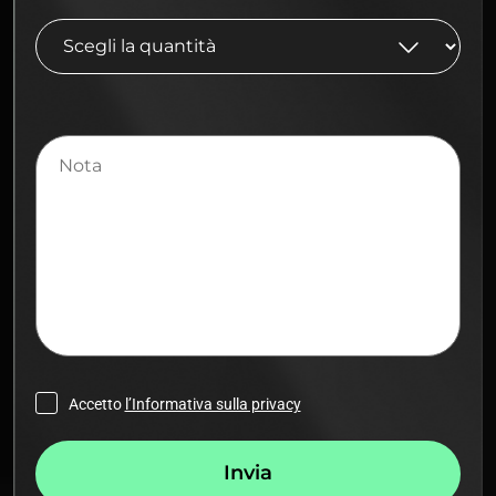
Nota
Accetto
l’Informativa sulla privacy
Invia