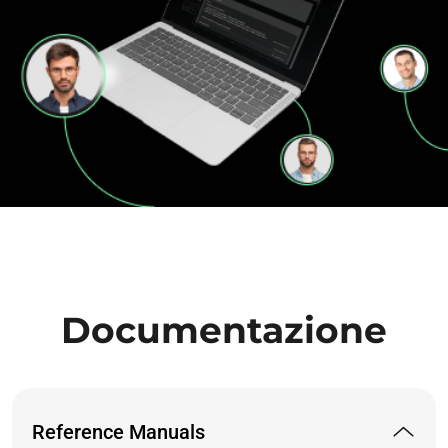
Documentazione
Reference Manuals