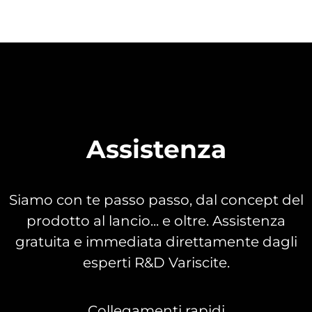
Assistenza
Siamo con te passo passo, dal concept del
prodotto al lancio... e oltre. Assistenza
gratuita e immediata direttamente dagli
esperti R&D Variscite.
Collegamenti rapidi