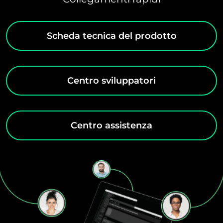
Scheda tecnica del prodotto
Centro sviluppatori
Centro assistenza