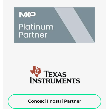
Conosci I nostri Partner