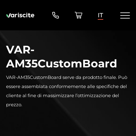
IT
VAR-
AM35CustomBoard
VAR-AM35CustomBoard serve da prodotto finale. Può
essere assemblata conformemente alle specifiche del
cliente al fine di massimizzare l’ottimizzazione del
prezzo.