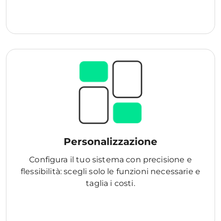
Personalizzazione
Configura il tuo sistema con precisione e
flessibilità: scegli solo le funzioni necessarie e
taglia i costi.