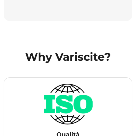
Why Variscite?
Qualità