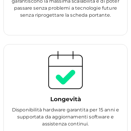
garantiscono la massima scalabilità e di poter
passare senza problemi a tecnologie future
senza riprogettare la scheda portante.
Longevità
Disponibilità hardware garantita per 15 anni e
supportata da aggiornamenti software e
assistenza continui.