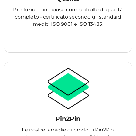
Produzione in-house con controllo di qualità
completo - certificato secondo gli standard
medici ISO 9001 e ISO 13485.
Pin2Pin
Le nostre famiglie di prodotti Pin2Pin