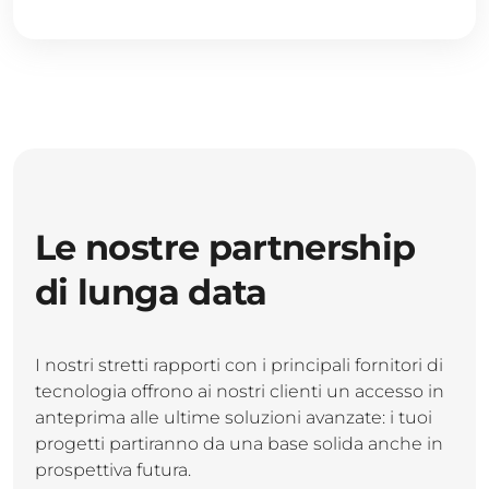
Le nostre partnership
di lunga data
I nostri stretti rapporti con i principali fornitori di
tecnologia offrono ai nostri clienti un accesso in
anteprima alle ultime soluzioni avanzate: i tuoi
progetti partiranno da una base solida anche in
prospettiva futura.