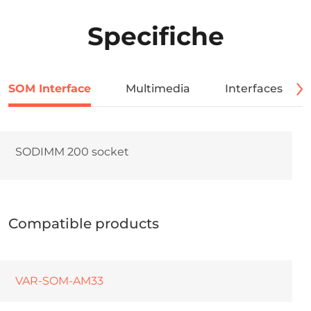
Specifiche
SOM Interface
Multimedia
Interfaces
SODIMM 200 socket
Compatible products
VAR-SOM-AM33