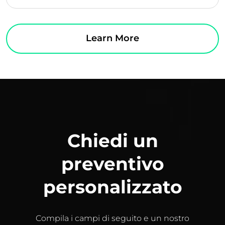
Learn More
Chiedi un
preventivo
personalizzato
Compila i campi di seguito e un nostro