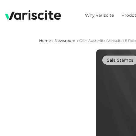
Why Variscite
Prodot
Home
Newsroom
Ofer Austerlitz (Variscite) E 
Sala Stampa