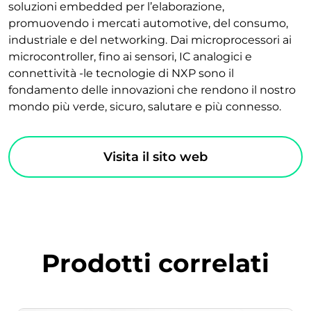
soluzioni embedded per l’elaborazione,
promuovendo i mercati automotive, del consumo,
industriale e del networking. Dai microprocessori ai
microcontroller, fino ai sensori, IC analogici e
connettività -le tecnologie di NXP sono il
fondamento delle innovazioni che rendono il nostro
mondo più verde, sicuro, salutare e più connesso.
Visita il sito web
Prodotti correlati