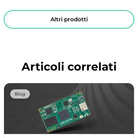
Altri prodotti
Articoli correlati
Blog