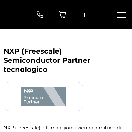
IT
NXP (Freescale)
Semiconductor Partner
tecnologico
NXP (Freescale) è la maggiore azienda fornitrice di