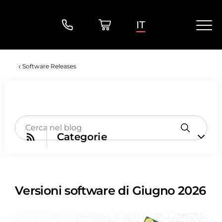
IT
Software Releases
Categorie
Versioni software di Giugno 2026