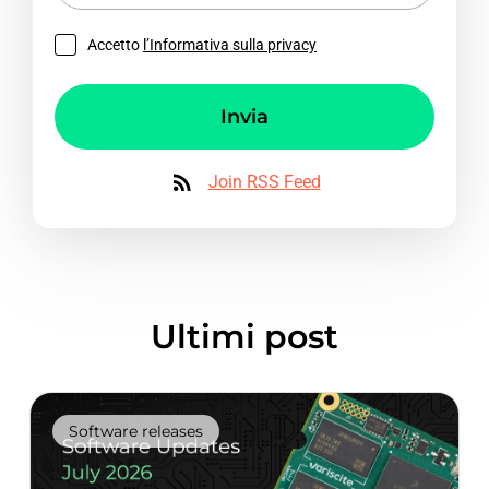
Accetto
l’Informativa sulla privacy
Invia
Join RSS Feed
Ultimi post
Software releases