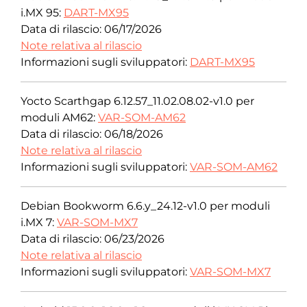
i.MX 95:
DART-MX95
Data di rilascio: 06/17/2026
Note relativa al rilascio
Informazioni sugli sviluppatori:
DART-MX95
Yocto Scarthgap 6.12.57_11.02.08.02-v1.0 per
moduli AM62:
VAR-SOM-AM62
Data di rilascio: 06/18/2026
Note relativa al rilascio
Informazioni sugli sviluppatori:
VAR-SOM-AM62
Debian Bookworm 6.6.y_24.12-v1.0 per moduli
i.MX 7:
VAR-SOM-MX7
Data di rilascio: 06/23/2026
Note relativa al rilascio
Informazioni sugli sviluppatori:
VAR-SOM-MX7