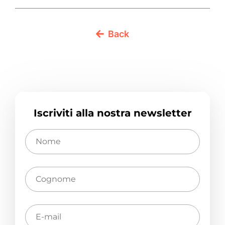
Back
Iscriviti alla nostra newsletter
Nome
Cognome
E-
mail