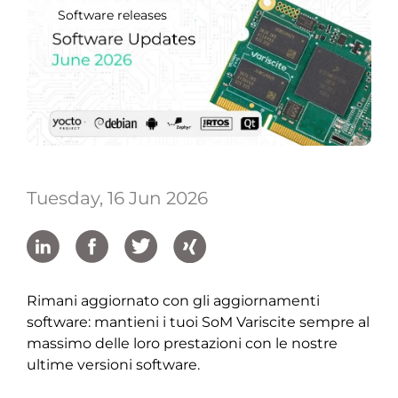
Software releases
Tuesday, 16 Jun 2026
Rimani aggiornato con gli aggiornamenti
software: mantieni i tuoi SoM Variscite sempre al
massimo delle loro prestazioni con le nostre
ultime versioni software.