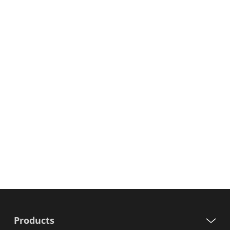
Products