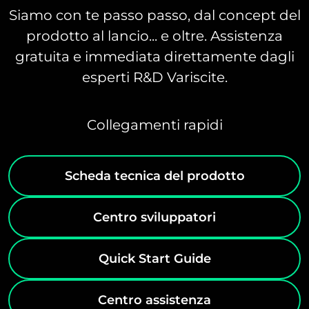
Siamo con te passo passo, dal concept del
prodotto al lancio... e oltre. Assistenza
gratuita e immediata direttamente dagli
esperti R&D Variscite.
Collegamenti rapidi
Scheda tecnica del prodotto
Centro sviluppatori
Quick Start Guide
Centro assistenza