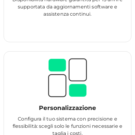
supportata da aggiornamenti software e
assistenza continui.
Personalizzazione
Configura il tuo sistema con precisione e
flessibilità: scegli solo le funzioni necessarie e
taglia i costi.