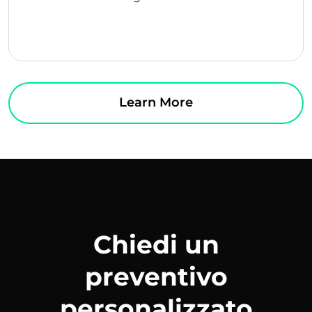
Learn More
Chiedi un
preventivo
personalizzato