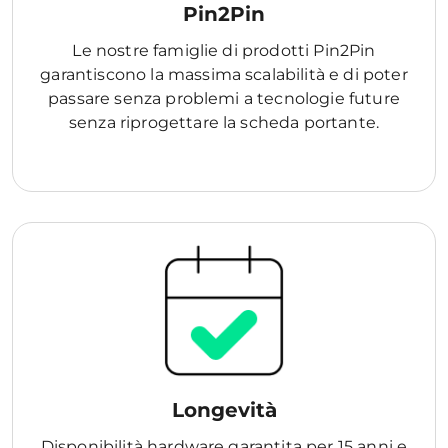
Pin2Pin
Le nostre famiglie di prodotti Pin2Pin
garantiscono la massima scalabilità e di poter
passare senza problemi a tecnologie future
senza riprogettare la scheda portante.
Longevità
Disponibilità hardware garantita per 15 anni e