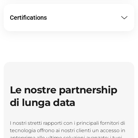
Certifications
Le nostre partnership
di lunga data
I nostri stretti rapporti con i principali fornitori di
tecnologia offrono ai nostri clienti un accesso in
anteprima alle ultime soluzioni avanzate: i tuoi