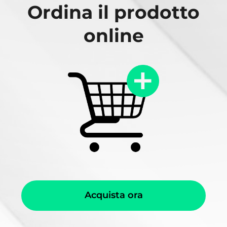
Ordina il prodotto
online
Acquista ora