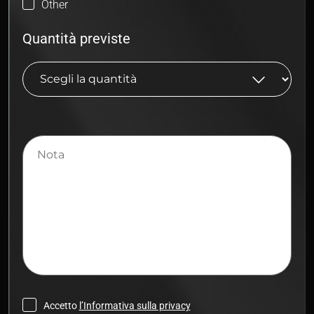
Other
Quantità previste
Nota
Accetto
l’Informativa sulla privacy