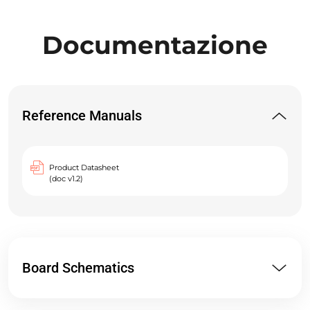
Documentazione
Reference Manuals
Product Datasheet
(doc v1.2)
Board Schematics