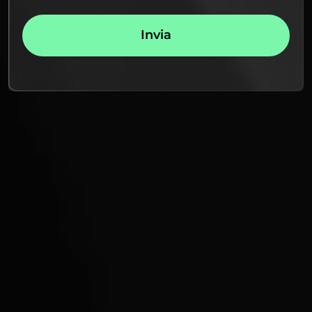
Invia