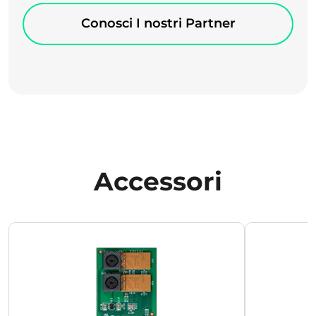
Conosci I nostri Partner
Accessori