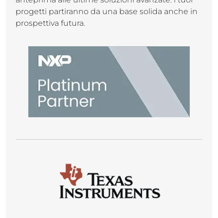
progetti partiranno da una base solida anche in
prospettiva futura.