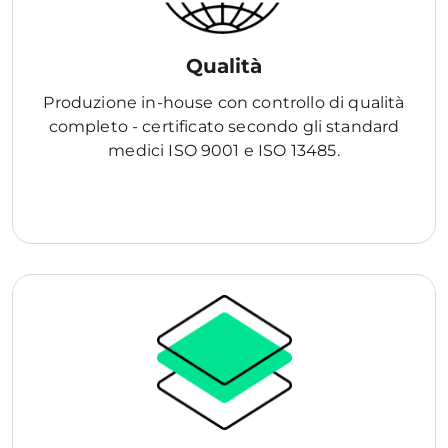
Qualità
Produzione in-house con controllo di qualità
completo - certificato secondo gli standard
medici ISO 9001 e ISO 13485.