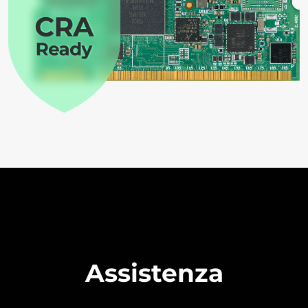
Assistenza