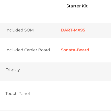
Starter Kit
Included SOM
DART-MX95
Included Carrier Board
Sonata-Board
Display
Touch Panel