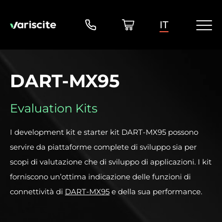
IT
DART-MX95
Evaluation Kits
I development kit e starter kit DART-MX95 possono
servire da piattaforme complete di sviluppo sia per
scopi di valutazione che di sviluppo di applicazioni. I kit
forniscono un’ottima indicazione delle funzioni di
connettività di
DART-MX95
e della sua performance.