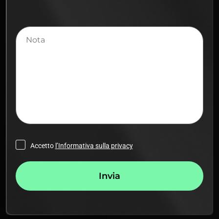
Nota
Accetto
l’Informativa sulla privacy
Invia