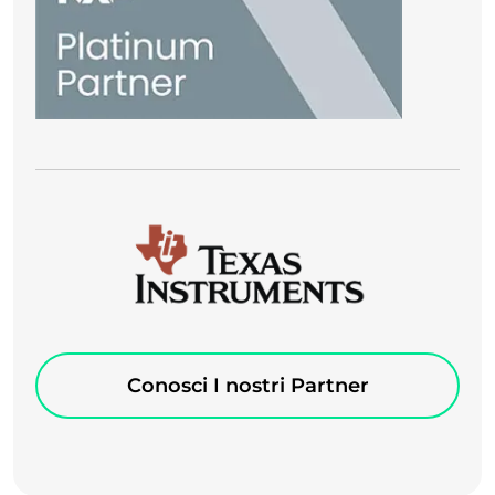
Conosci I nostri Partner