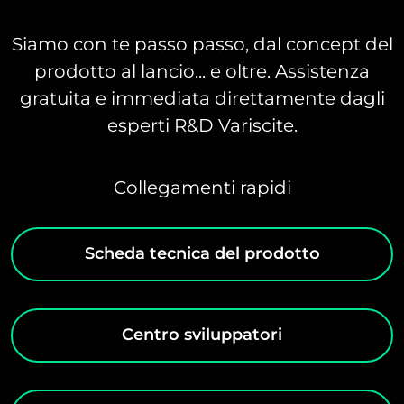
Siamo con te passo passo, dal concept del
prodotto al lancio... e oltre. Assistenza
gratuita e immediata direttamente dagli
esperti R&D Variscite.
Collegamenti rapidi
Scheda tecnica del prodotto
Centro sviluppatori