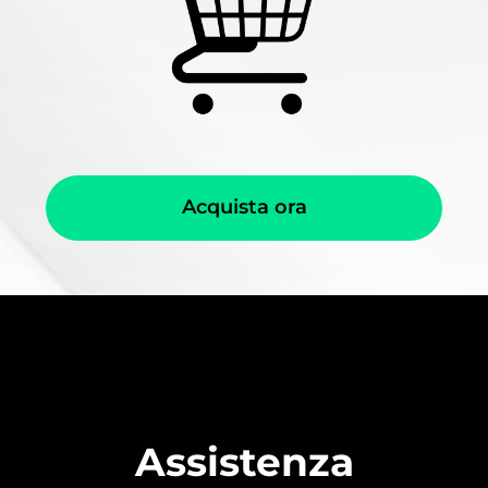
Acquista ora
Assistenza