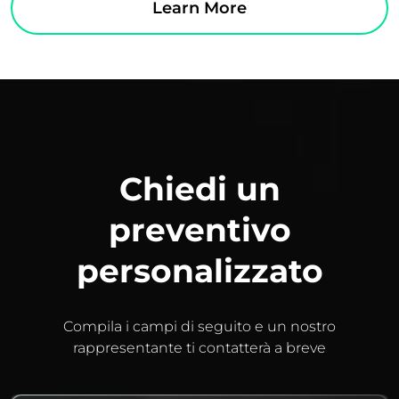
Learn More
Chiedi un
preventivo
personalizzato
Compila i campi di seguito e un nostro
rappresentante ti contatterà a breve