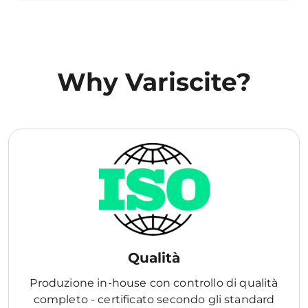
Why Variscite?
Qualità
Produzione in-house con controllo di qualità
completo - certificato secondo gli standard