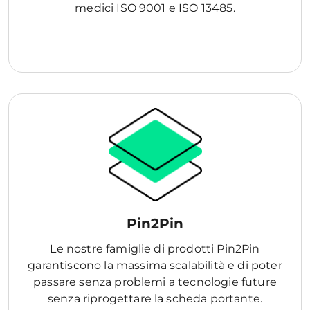
medici ISO 9001 e ISO 13485.
Pin2Pin
Le nostre famiglie di prodotti Pin2Pin
garantiscono la massima scalabilità e di poter
passare senza problemi a tecnologie future
senza riprogettare la scheda portante.