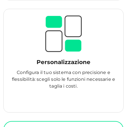
Personalizzazione
Configura il tuo sistema con precisione e
flessibilità: scegli solo le funzioni necessarie e
taglia i costi.