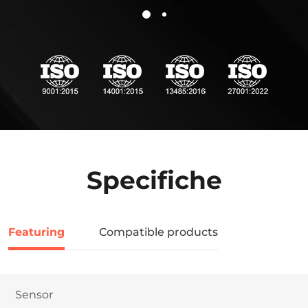
Specifiche
Featuring
Compatible products
Sensor