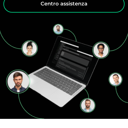
Centro assistenza