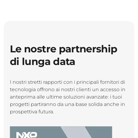
Le nostre partnership
di lunga data
I nostri stretti rapporti con i principali fornitori di
tecnologia offrono ai nostri clienti un accesso in
anteprima alle ultime soluzioni avanzate: i tuoi
progetti partiranno da una base solida anche in
prospettiva futura.