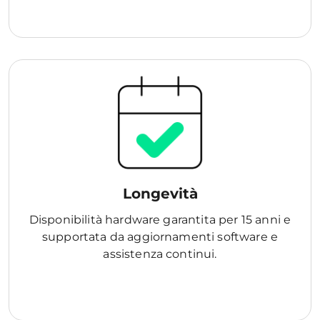
Longevità
Disponibilità hardware garantita per 15 anni e
supportata da aggiornamenti software e
assistenza continui.